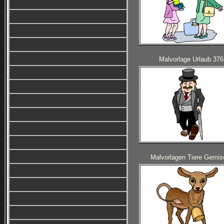
Malvorlage Urlaub 376
Malvorlagen Tiere Gemis