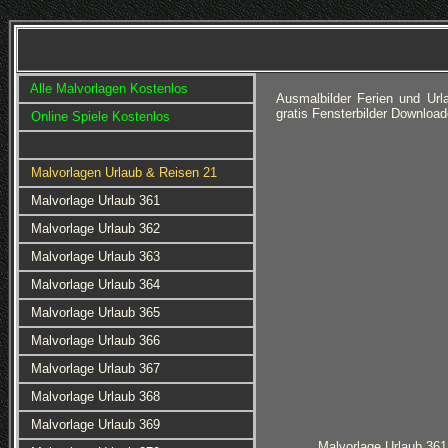
Alle Malvorlagen Kostenlos
Ausmalbilder Ferien und Ur
gratis Fensterbilder Downloa
Online Spiele Kostenlos
Malvorlagen Urlaub & Reisen 21
Malvorlage Urlaub 361
Malvorlage Urlaub 362
Malvorlage Urlaub 363
Malvorlage Urlaub 364
Malvorlage Urlaub 365
Malvorlage Urlaub 366
Malvorlage Urlaub 367
Malvorlage Urlaub 368
Malvorlage Urlaub 369
Malvorlage Urlaub 361