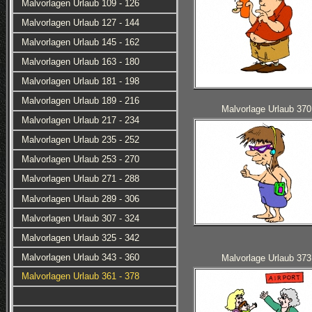
Malvorlagen Urlaub 109 - 126
Malvorlagen Urlaub 127 - 144
Malvorlagen Urlaub 145 - 162
Malvorlagen Urlaub 163 - 180
Malvorlagen Urlaub 181 - 198
Malvorlagen Urlaub 189 - 216
Malvorlage Urlaub 370
Malvorlagen Urlaub 217 - 234
Malvorlagen Urlaub 235 - 252
Malvorlagen Urlaub 253 - 270
Malvorlagen Urlaub 271 - 288
Malvorlagen Urlaub 289 - 306
Malvorlagen Urlaub 307 - 324
Malvorlagen Urlaub 325 - 342
Malvorlagen Urlaub 343 - 360
Malvorlage Urlaub 373
Malvorlagen Urlaub 361 - 378