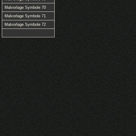
Malvorlage Symbole 70
Malvorlage Symbole 71
Malvorlage Symbole 72