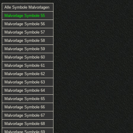
Alle Symbole Malvorlagen
Malvorlage Symbole 55
Malvorlage Symbole 56
Malvorlage Symbole 57
Malvorlage Symbole 58
Malvorlage Symbole 59
Malvorlage Symbole 60
Malvorlage Symbole 61
Malvorlage Symbole 62
Malvorlage Symbole 63
Malvorlage Symbole 64
Malvorlage Symbole 65
Malvorlage Symbole 66
Malvorlage Symbole 67
Malvorlage Symbole 68
Malvorlage Symbole 69