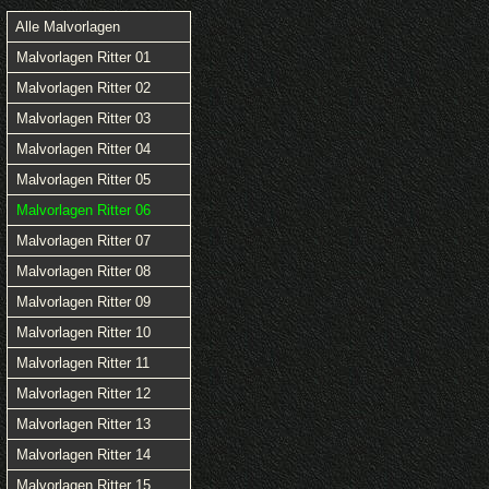
Alle Malvorlagen
Malvorlagen Ritter 01
Malvorlagen Ritter 02
Malvorlagen Ritter 03
Malvorlagen Ritter 04
Malvorlagen Ritter 05
Malvorlagen Ritter 06
Malvorlagen Ritter 07
Malvorlagen Ritter 08
Malvorlagen Ritter 09
Malvorlagen Ritter 10
Malvorlagen Ritter 11
Malvorlagen Ritter 12
Malvorlagen Ritter 13
Malvorlagen Ritter 14
Malvorlagen Ritter 15